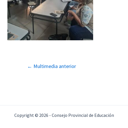
Navegación
←
Multimedia anterior
de
entradas
Copyright © 2026 - Consejo Provincial de Educación