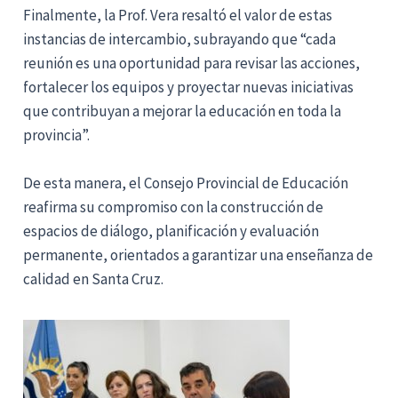
Finalmente, la Prof. Vera resaltó el valor de estas
instancias de intercambio, subrayando que “cada
reunión es una oportunidad para revisar las acciones,
fortalecer los equipos y proyectar nuevas iniciativas
que contribuyan a mejorar la educación en toda la
provincia”.
De esta manera, el Consejo Provincial de Educación
reafirma su compromiso con la construcción de
espacios de diálogo, planificación y evaluación
permanente, orientados a garantizar una enseñanza de
calidad en Santa Cruz.