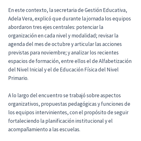
En este contexto, la secretaria de Gestión Educativa,
Adela Vera, explicó que durante la jornada los equipos
abordaron tres ejes centrales: potenciar la
organización en cada nivel y modalidad; revisar la
agenda del mes de octubre y articular las acciones
previstas para noviembre; y analizar los recientes
espacios de formación, entre ellos el de Alfabetización
del Nivel Inicial y el de Educación Física del Nivel
Primario.
A lo largo del encuentro se trabajó sobre aspectos
organizativos, propuestas pedagógicas y funciones de
los equipos intervinientes, con el propósito de seguir
fortaleciendo la planificación institucional y el
acompañamiento a las escuelas.