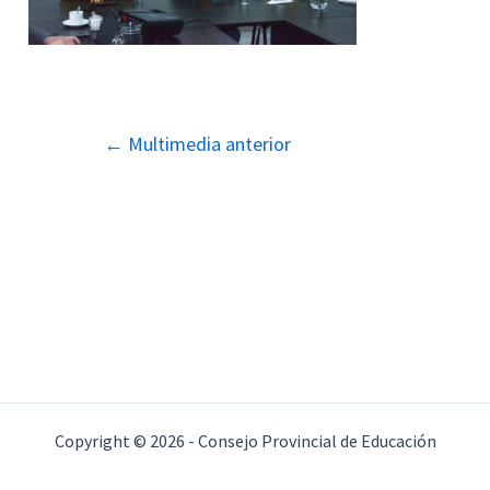
Navegación
←
Multimedia anterior
de
entradas
Copyright © 2026 - Consejo Provincial de Educación