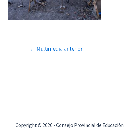
Navegación
←
Multimedia anterior
de
entradas
Copyright © 2026 - Consejo Provincial de Educación