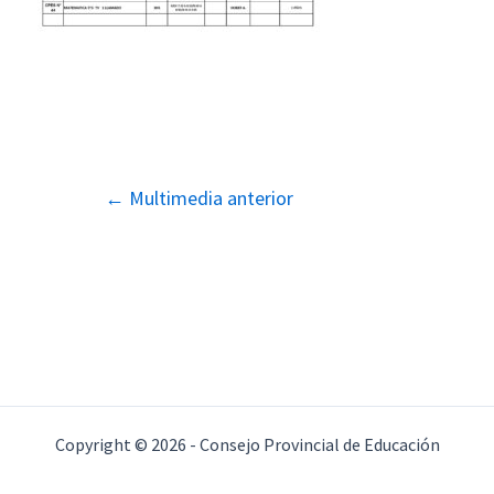
Navegación
←
Multimedia anterior
de
entradas
Copyright © 2026 - Consejo Provincial de Educación