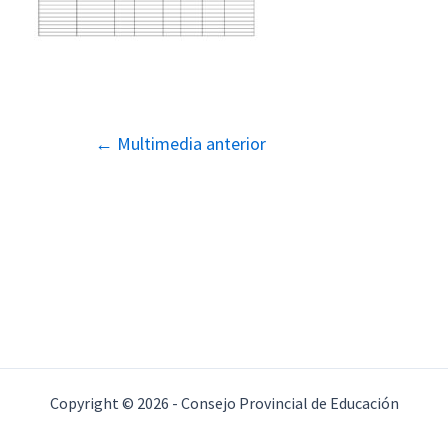
Navegación
←
Multimedia anterior
de
entradas
Copyright © 2026 - Consejo Provincial de Educación