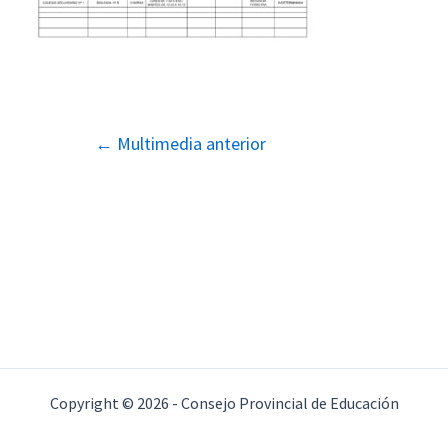
Navegación
←
Multimedia anterior
de
entradas
Copyright © 2026 - Consejo Provincial de Educación