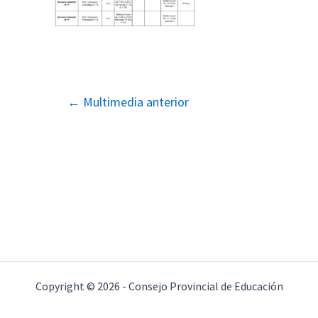
Navegación
←
Multimedia anterior
de
entradas
Copyright © 2026 - Consejo Provincial de Educación