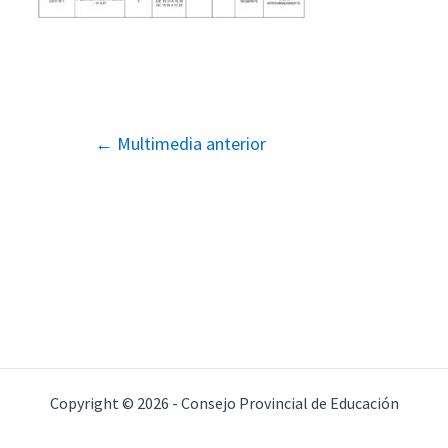
Navegación
←
Multimedia anterior
de
entradas
Copyright © 2026 - Consejo Provincial de Educación