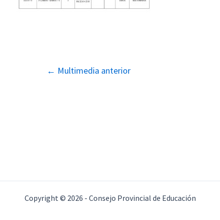
Navegación
←
Multimedia anterior
de
entradas
Copyright © 2026 - Consejo Provincial de Educación