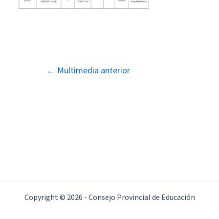
Navegación
←
Multimedia anterior
de
entradas
Copyright © 2026 - Consejo Provincial de Educación