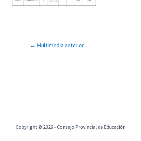
Navegación
←
Multimedia anterior
de
entradas
Copyright © 2026 - Consejo Provincial de Educación