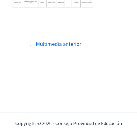
Navegación
←
Multimedia anterior
de
entradas
Copyright © 2026 - Consejo Provincial de Educación