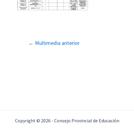
Navegación
←
Multimedia anterior
de
entradas
Copyright © 2026 - Consejo Provincial de Educación