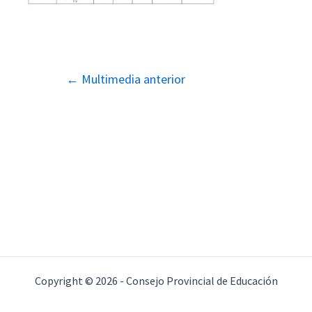
Navegación
←
Multimedia anterior
de
entradas
Copyright © 2026 - Consejo Provincial de Educación