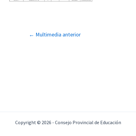
Navegación
←
Multimedia anterior
de
entradas
Copyright © 2026 - Consejo Provincial de Educación