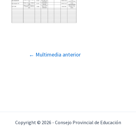
Navegación
←
Multimedia anterior
de
entradas
Copyright © 2026 - Consejo Provincial de Educación