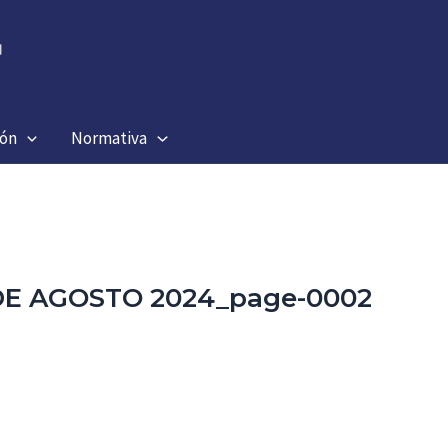
ión
Normativa
7 DE AGOSTO 2024_page-0002