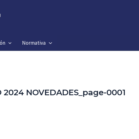
ión
Normativa
STO 2024 NOVEDADES_page-0001