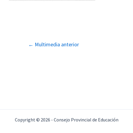
Navegación
←
Multimedia anterior
de
entradas
Copyright © 2026 - Consejo Provincial de Educación