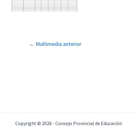
Navegación
←
Multimedia anterior
de
entradas
Copyright © 2026 - Consejo Provincial de Educación