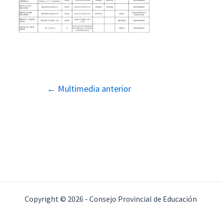
Navegación
←
Multimedia anterior
de
entradas
Copyright © 2026 - Consejo Provincial de Educación