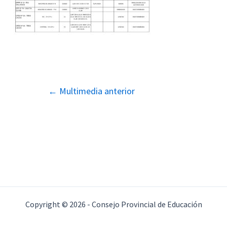
Navegación
←
Multimedia anterior
de
entradas
Copyright © 2026 - Consejo Provincial de Educación