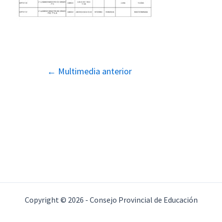
Navegación
←
Multimedia anterior
de
entradas
Copyright © 2026 - Consejo Provincial de Educación