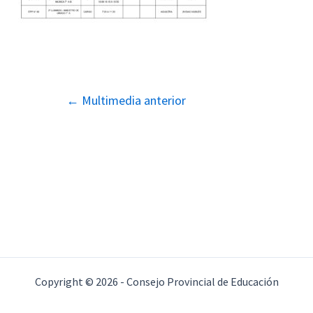
Navegación
←
Multimedia anterior
de
entradas
Copyright © 2026 - Consejo Provincial de Educación