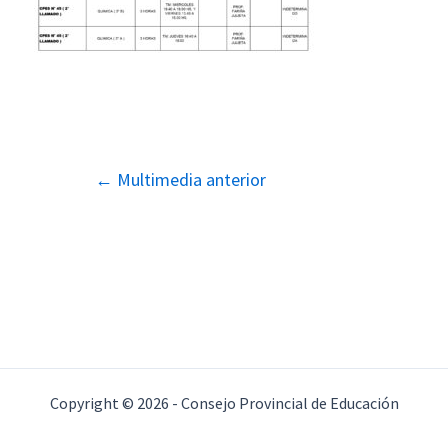
Navegación
←
Multimedia anterior
de
entradas
Copyright © 2026 - Consejo Provincial de Educación