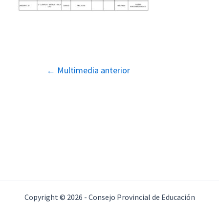
Navegación
←
Multimedia anterior
de
entradas
Copyright © 2026 - Consejo Provincial de Educación