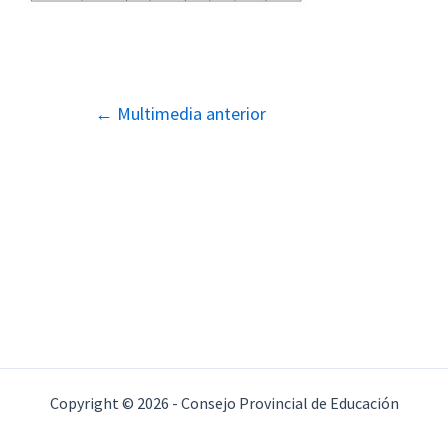
Navegación
←
Multimedia anterior
de
entradas
Copyright © 2026 - Consejo Provincial de Educación