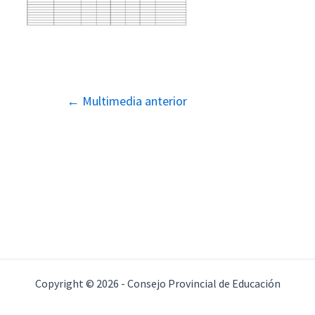
Navegación
←
Multimedia anterior
de
entradas
Copyright © 2026 - Consejo Provincial de Educación