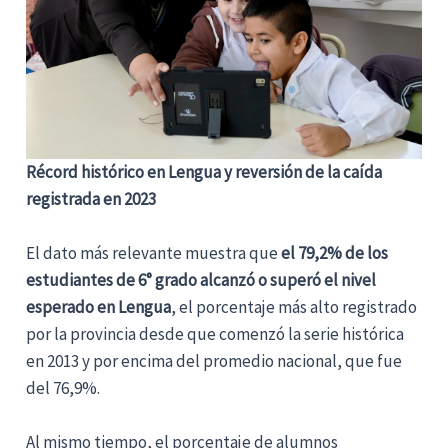
Récord histórico en Lengua y reversión de la caída
registrada en 2023
El dato más relevante muestra que
el 79,2% de los
estudiantes de 6° grado alcanzó o superó el nivel
esperado en Lengua
, el porcentaje más alto registrado
por la provincia desde que comenzó la serie histórica
en 2013 y por encima del promedio nacional, que fue
del 76,9%.
Al mismo tiempo, el porcentaje de alumnos