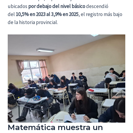
ubicados
por debajo del nivel básico
descendió
del
10,5% en 2023 al 3,9% en 2025
, el registro más bajo
de la historia provincial.
Matemática muestra un