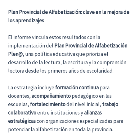
Plan Provincial de Alfabetización: clave en la mejora de
los aprendizajes
El informe vincula estos resultados con la
implementación del
Plan Provincial de Alfabetización
Plen@
, una política educativa que prioriza el
desarrollo de la lectura, la escritura y la comprensión
lectora desde los primeros años de escolaridad.
La estrategia incluye
formación continua
para
docentes,
acompañamiento
pedagógico en las
escuelas,
fortalecimiento
del nivel inicial,
trabajo
colaborativo
entre instituciones y
alianzas
estratégicas
con organizaciones especializadas para
potenciar la alfabetización en toda la provincia.