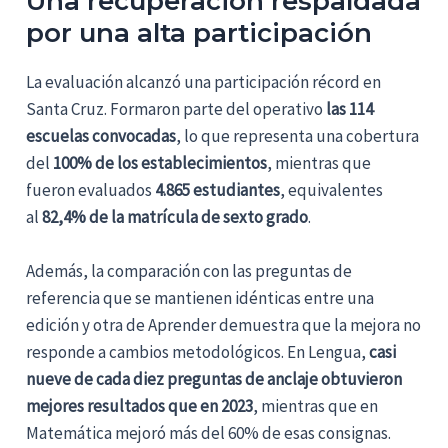
Una recuperación respaldada
por una alta participación
La evaluación alcanzó una participación récord en
Santa Cruz. Formaron parte del operativo
las 114
escuelas convocadas
, lo que representa una cobertura
del
100% de los establecimientos
, mientras que
fueron evaluados
4.865 estudiantes
, equivalentes
al
82,4% de la matrícula de sexto grado
.
Además, la comparación con las preguntas de
referencia que se mantienen idénticas entre una
edición y otra de Aprender demuestra que la mejora no
responde a cambios metodológicos. En Lengua,
casi
nueve de cada diez preguntas de anclaje obtuvieron
mejores resultados que en 2023
, mientras que en
Matemática mejoró más del 60% de esas consignas.