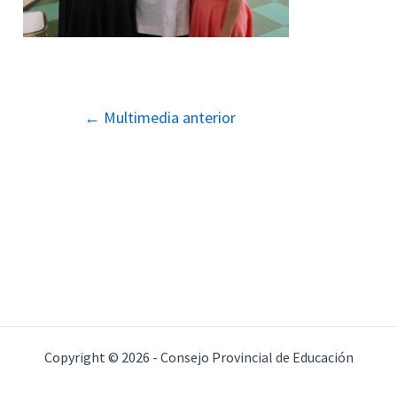
Navegación
←
Multimedia anterior
de
entradas
Copyright © 2026 - Consejo Provincial de Educación