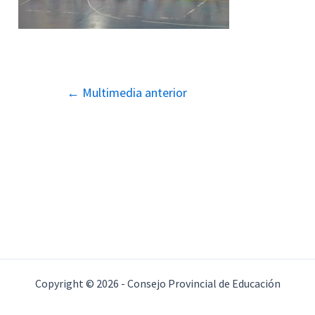
Navegación
←
Multimedia anterior
de
entradas
Copyright © 2026 - Consejo Provincial de Educación