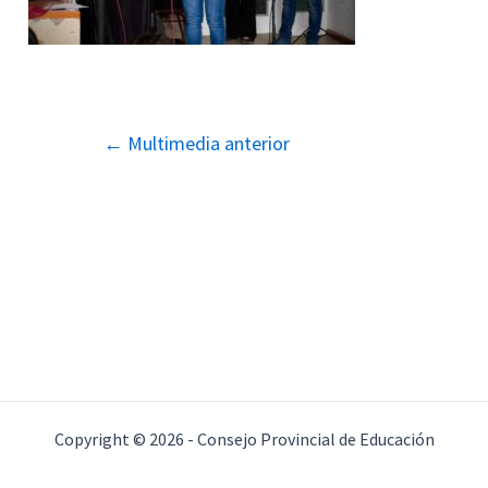
Navegación
←
Multimedia anterior
de
entradas
Copyright © 2026 - Consejo Provincial de Educación