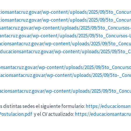
cionsantacruz.gov.ar/wp-content/uploads/2025/09/5to_Conc
cionsantacruz.gov.ar/wp-content/uploads/2025/09/5to_Concu
nsantacruz.gov.ar/wp-content/uploads/2025/09/5to_Concurso
antacruz.gov.ar/wp-content/uploads/2025/09/5to_Concursos
acionsantacruz.gov.ar/wp-content/uploads/2025/09/5to_Conc
educacionsantacruz.gov.ar/wp-content/uploads/2025/09/5to_
onsantacruz.gov.ar/wp-content/uploads/2025/09/5to_Concurs
cacionsantacruz.gov.ar/wp-content/uploads/2025/09/5to-_Con
acionsantacruz.gov.ar/wp-content/uploads/2025/09/5to_Conc
 distintas sedes el siguiente formulario:
https://educacionsan
Postulacion.pdf
y el CV actualizado:
https://educacionsantacru