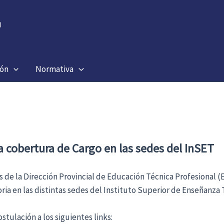
ión
Normativa
a cobertura de Cargo en las sedes del InSET
s de la Dirección Provincial de Educación Técnica Profesional (
ria en las distintas sedes del Instituto Superior de Enseñanza 
stulación a los siguientes links: