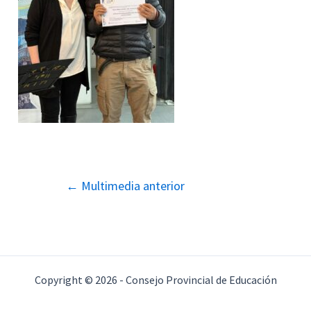
Navegación
←
Multimedia anterior
de
entradas
Copyright © 2026 - Consejo Provincial de Educación