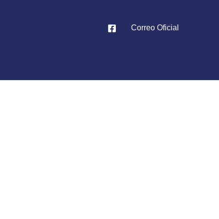
Correo Oficial