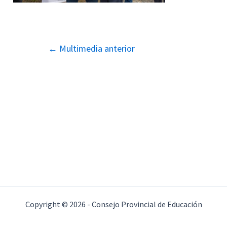
Navegación
←
Multimedia anterior
de
entradas
Copyright © 2026 - Consejo Provincial de Educación