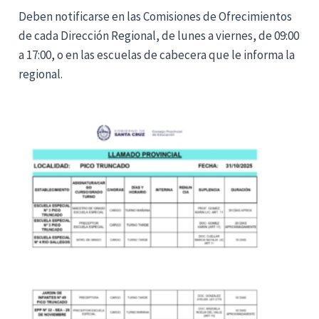
Deben notificarse en las Comisiones de Ofrecimientos
de cada Dirección Regional, de lunes a viernes, de 09:00
a 17:00, o en las escuelas de cabecera que le informa la
regional.