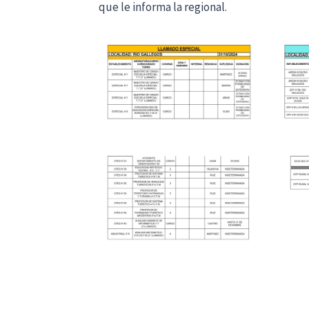
que le informa la regional.