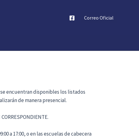
Correo Oficial
 se encuentran disponibles los listados
alizarán de manera presencial.
ÓN CORRESPONDIENTE.
:00 a 17:00, o en las escuelas de cabecera