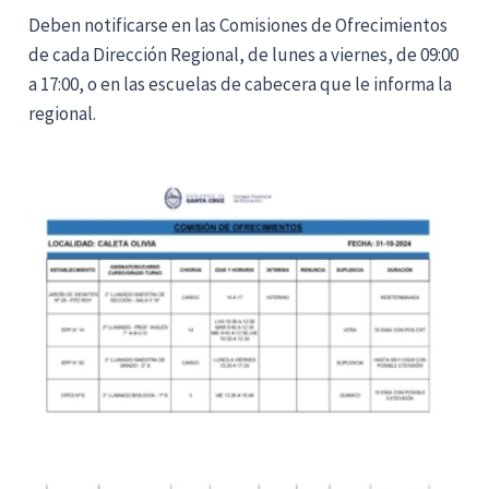
Deben notificarse en las Comisiones de Ofrecimientos
de cada Dirección Regional, de lunes a viernes, de 09:00
a 17:00, o en las escuelas de cabecera que le informa la
regional.