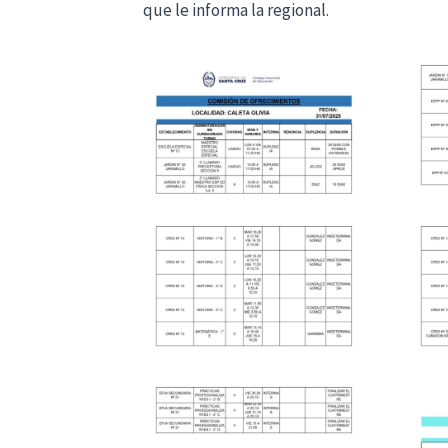
que le informa la regional.