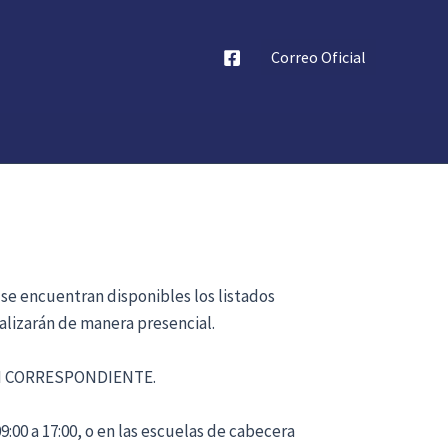
Correo Oficial
 se encuentran disponibles los listados
alizarán de manera presencial.
ÓN CORRESPONDIENTE.
:00 a 17:00, o en las escuelas de cabecera