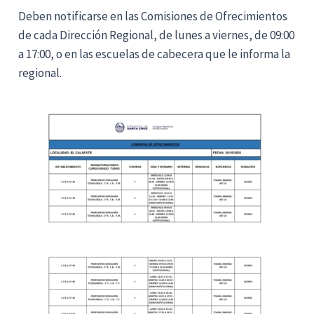
Deben notificarse en las Comisiones de Ofrecimientos
de cada Dirección Regional, de lunes a viernes, de 09:00
a 17:00, o en las escuelas de cabecera que le informa la
regional.