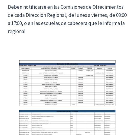
Deben notificarse en las Comisiones de Ofrecimientos
de cada Dirección Regional, de lunes a viernes, de 09:00
a 17:00, o en las escuelas de cabecera que le informa la
regional.