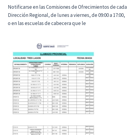
Notificarse en las Comisiones de Ofrecimientos de cada
Dirección Regional, de lunes a viernes, de 09:00 a 17:00,
o en las escuelas de cabecera que le