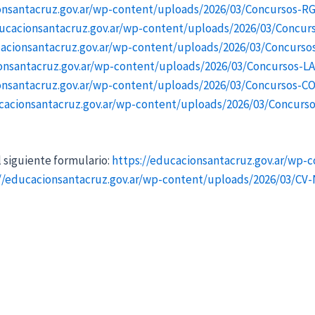
onsantacruz.gov.ar/wp-content/uploads/2026/03/Concursos-
ducacionsantacruz.gov.ar/wp-content/uploads/2026/03/Concu
cacionsantacruz.gov.ar/wp-content/uploads/2026/03/Concurs
ionsantacruz.gov.ar/wp-content/uploads/2026/03/Concursos-
onsantacruz.gov.ar/wp-content/uploads/2026/03/Concursos-
cacionsantacruz.gov.ar/wp-content/uploads/2026/03/Concur
 siguiente formulario:
https://educacionsantacruz.gov.ar/wp-
://educacionsantacruz.gov.ar/wp-content/uploads/2026/03/C