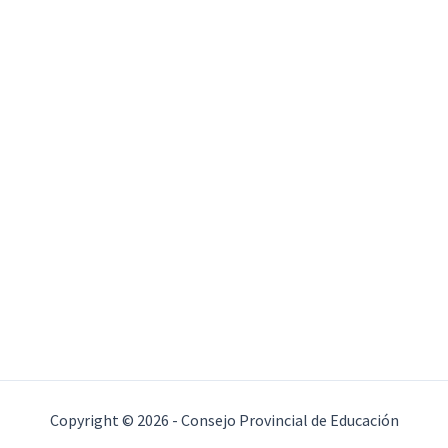
Copyright © 2026 - Consejo Provincial de Educación