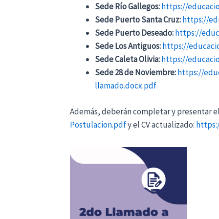
Sede Río Gallegos:
https://educaci
Sede Puerto Santa Cruz:
https://e
Sede Puerto Deseado:
https://edu
Sede Los Antiguos:
https://educac
Sede Caleta Olivia:
https://educaci
Sede 28 de Noviembre:
https://edu
llamado.docx.pdf
Además, deberán completar y presentar el
Postulacion.pdf
y el CV actualizado:
https