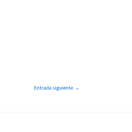
Entrada siguiente
→