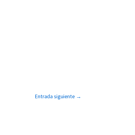
Entrada siguiente
→