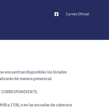
Correo Oficial
 se encuentran disponibles los listados
alizarán de manera presencial.
ÓN CORRESPONDIENTE.
:00 a 17:00, o en las escuelas de cabecera