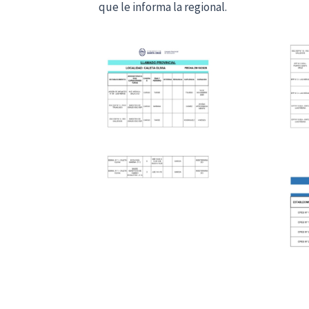
que le informa la regional.