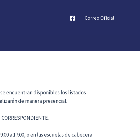
Correo Oficial
 se encuentran disponibles los listados
alizarán de manera presencial.
ÓN CORRESPONDIENTE.
:00 a 17:00, o en las escuelas de cabecera