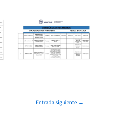
Entrada siguiente
→