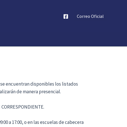
Correo Oficial
 se encuentran disponibles los listados
alizarán de manera presencial.
ÓN CORRESPONDIENTE.
:00 a 17:00, o en las escuelas de cabecera