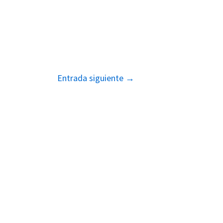
Entrada siguiente
→