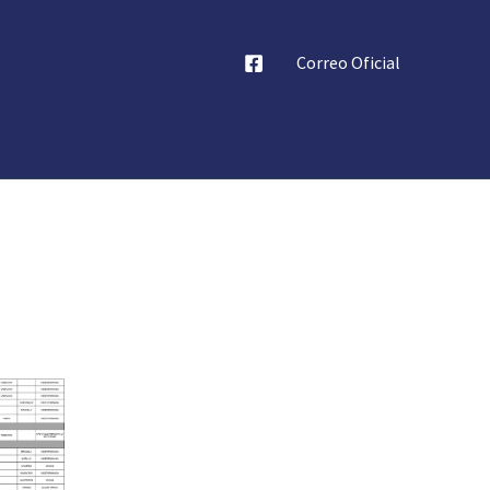
Correo Oficial