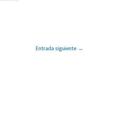
Entrada siguiente
→